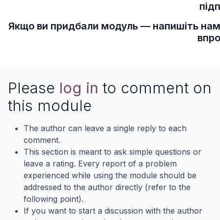
під
Якщо ви придбали модуль — напишіть нам 
впр
Please
log in
to comment on
this module
The author can leave a single reply to each
comment.
This section is meant to ask simple questions or
leave a rating. Every report of a problem
experienced while using the module should be
addressed to the author directly (refer to the
following point).
If you want to start a discussion with the author