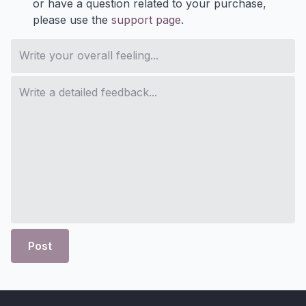
or have a question related to your purchase,
please use the
support page
.
Post