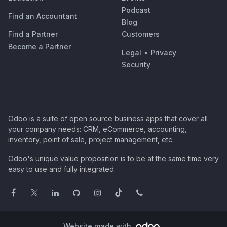
Podcast
Find an Accountant
Blog
Find a Partner
Customers
Become a Partner
Legal
•
Privacy
Security
Odoo is a suite of open source business apps that cover all
your company needs: CRM, eCommerce, accounting,
inventory, point of sale, project management, etc.
Odoo's unique value proposition is to be at the same time very
easy to use and fully integrated.
Website made with