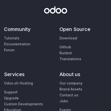
Community
Open Source
Tutorials
Download
Documentation
Github
Forum
Runbot
Translations
Services
About us
Odoo.sh Hosting
Our company
Brand Assets
Support
Contact us
Upgrade
Jobs
Custom Developments
Education
Events