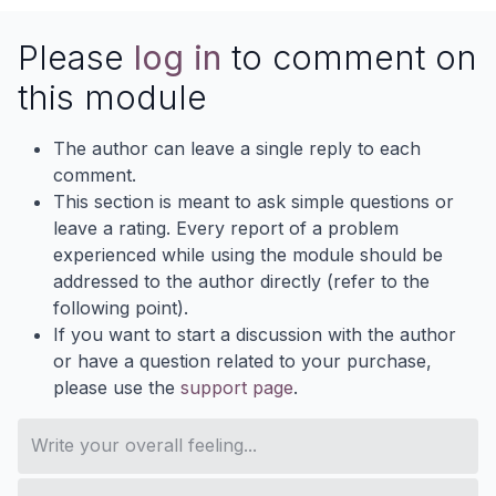
Please
log in
to comment on
this module
The author can leave a single reply to each
comment.
This section is meant to ask simple questions or
leave a rating. Every report of a problem
experienced while using the module should be
addressed to the author directly (refer to the
following point).
If you want to start a discussion with the author
or have a question related to your purchase,
please use the
support page
.