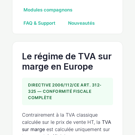
Modules compagnons
FAQ & Support
Nouveautés
Le régime de TVA sur
marge en Europe
DIRECTIVE 2006/112/CE ART. 312-
325 — CONFORMITÉ FISCALE
COMPLÈTE
Contrairement à la TVA classique
calculée sur le prix de vente HT, la
TVA
sur marge
est calculée uniquement sur