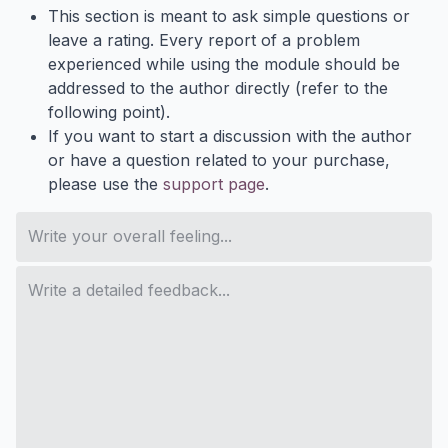
This section is meant to ask simple questions or
leave a rating. Every report of a problem
experienced while using the module should be
addressed to the author directly (refer to the
following point).
If you want to start a discussion with the author
or have a question related to your purchase,
please use the
support page
.