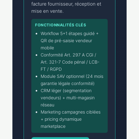
facture fournisseur, réception et
mise en vente.
FONCTIONNALITÉS CLÉS
Workflow 5+1 étapes guidé +
QR de pré-saisie vendeur
mobile
Conformité Art. 297 A CGI /
Art. 321-7 Code pénal / LCB-
FT / RGPD
Module SAV optionnel (24 mois
garantie légale conformité)
CRM léger (segmentation
vendeurs) + multi-magasin
réseau
Marketing campagnes ciblées
+ pricing dynamique
marketplace