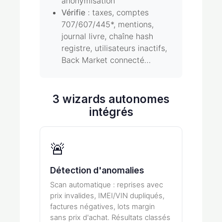
anonymisation
Vérifie
: taxes, comptes
707/607/445*, mentions,
journal livre, chaîne hash
registre, utilisateurs inactifs,
Back Market connecté…
3 wizards autonomes
intégrés
🚨
Détection d'anomalies
Scan automatique : reprises avec
prix invalides, IMEI/VIN dupliqués,
factures négatives, lots margin
sans prix d'achat. Résultats classés