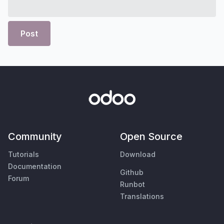
Post
Community
Open Source
Tutorials
Download
Documentation
Github
Forum
Runbot
Translations