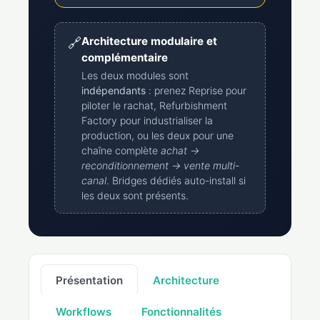
🔗
Architecture modulaire et
complémentaire
Les deux modules sont
indépendants
: prenez Reprise pour
piloter le rachat, Refurbishment
Factory pour industrialiser la
production, ou les deux pour une
chaîne complète
achat →
reconditionnement → vente multi-
canal
. Bridges dédiés auto-install si
les deux sont présents.
Présentation
Architecture
Workflows
Fonctionnalités