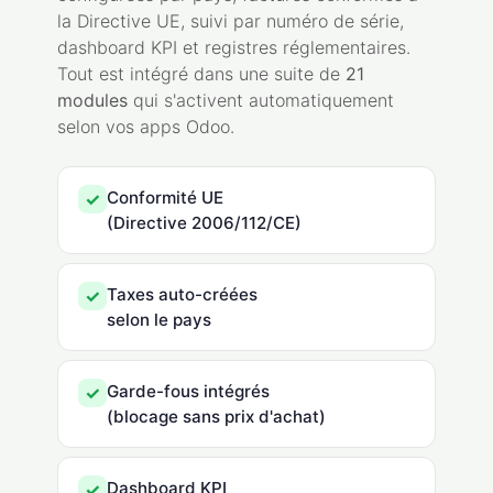
la Directive UE, suivi par numéro de série,
dashboard KPI et registres réglementaires.
Tout est intégré dans une suite de
21
modules
qui s'activent automatiquement
selon vos apps Odoo.
Conformité UE
✓
(Directive 2006/112/CE)
Taxes auto-créées
✓
selon le pays
Garde-fous intégrés
✓
(blocage sans prix d'achat)
Dashboard KPI
✓