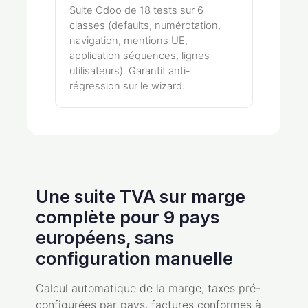
Suite Odoo de 18 tests sur 6
classes (defaults, numérotation,
navigation, mentions UE,
application séquences, lignes
utilisateurs). Garantit anti-
régression sur le wizard.
Une suite TVA sur marge
complète pour 9 pays
européens, sans
configuration manuelle
Calcul automatique de la marge, taxes pré-
configurées par pays, factures conformes à