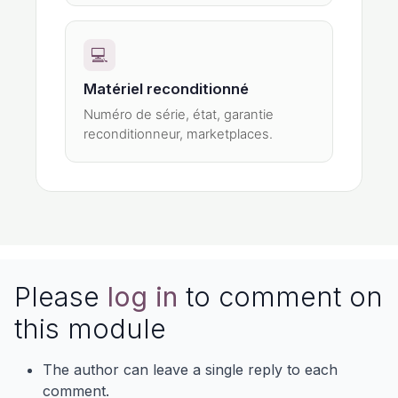
💻
Matériel reconditionné
Numéro de série, état, garantie
reconditionneur, marketplaces.
Please
log in
to comment on
this module
The author can leave a single reply to each
comment.