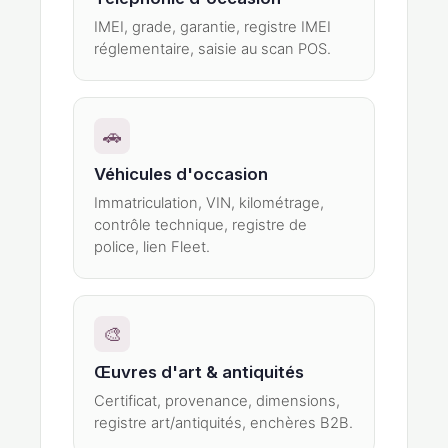
IMEI, grade, garantie, registre IMEI
réglementaire, saisie au scan POS.
🚗
Véhicules d'occasion
Immatriculation, VIN, kilométrage,
contrôle technique, registre de
police, lien Fleet.
🎨
Œuvres d'art & antiquités
Certificat, provenance, dimensions,
registre art/antiquités, enchères B2B.