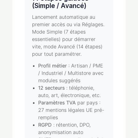
(Simple / Avancé)
Lancement automatique au
premier accès ou via Réglages.
Mode Simple (7 étapes
essentielles) pour démarrer
vite, mode Avancé (14 étapes)
pour tout paramétrer.
Profil métier
: Artisan / PME
/ Industriel / Multistore avec
modules suggérés
12 secteurs
: téléphonie,
auto, art, électronique, etc.
Paramètres TVA
par pays :
27 mentions légales UE pré-
remplies
RGPD
: rétention, DPO,
anonymisation auto