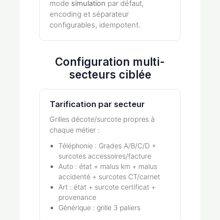
mode
simulation
par défaut,
encoding et séparateur
configurables, idempotent.
Configuration multi-
secteurs ciblée
Tarification par secteur
Grilles décote/surcote propres à
chaque métier :
Téléphonie : Grades A/B/C/D +
surcotes accessoires/facture
Auto : état + malus km + malus
accidenté + surcotes CT/carnet
Art : état + surcote certificat +
provenance
Générique : grille 3 paliers