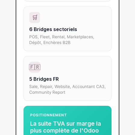
🛒
6 Bridges sectoriels
POS, Fleet, Rental, Marketplaces,
Dépôt, Enchères B2B
🇫🇷
5 Bridges FR
Sale, Repair, Website, Accountant CA3,
Community Report
POSITIONNEMENT
La suite TVA sur marge la
plus complète de l'Odoo