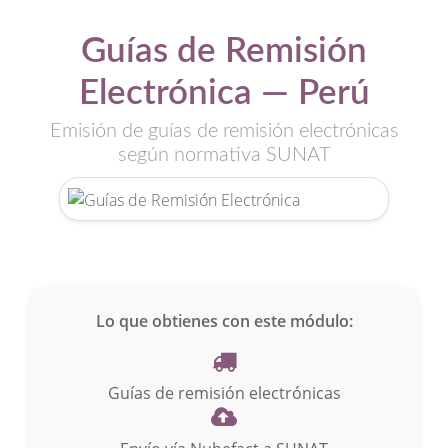
Guías de Remisión
Electrónica — Perú
Emisión de guías de remisión electrónicas
según normativa SUNAT
Lo que obtienes con este módulo:
Guías de remisión electrónicas