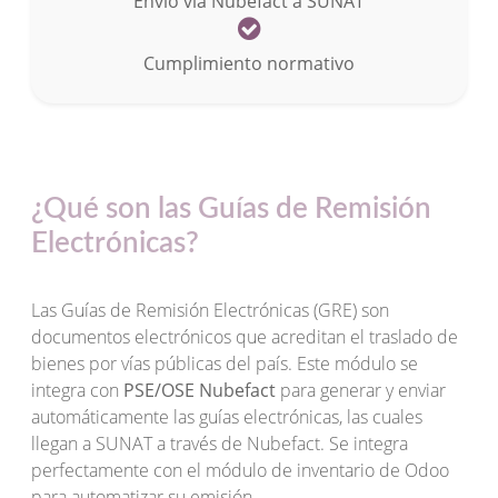
Envío vía Nubefact a SUNAT
Cumplimiento normativo
¿Qué son las Guías de Remisión
Electrónicas?
Las Guías de Remisión Electrónicas (GRE) son
documentos electrónicos que acreditan el traslado de
bienes por vías públicas del país. Este módulo se
integra con
PSE/OSE Nubefact
para generar y enviar
automáticamente las guías electrónicas, las cuales
llegan a SUNAT a través de Nubefact. Se integra
perfectamente con el módulo de inventario de Odoo
para automatizar su emisión.