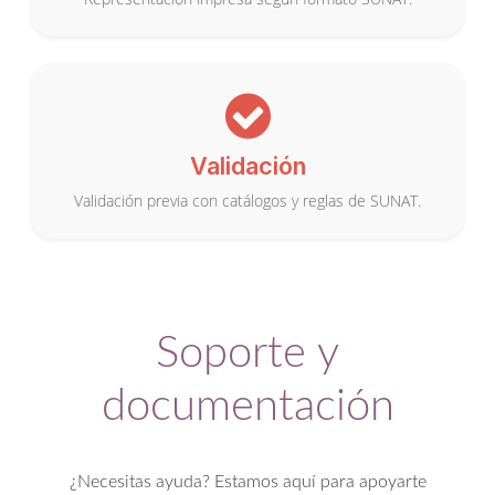
Validación
Validación previa con catálogos y reglas de SUNAT.
Soporte y
documentación
¿Necesitas ayuda? Estamos aquí para apoyarte