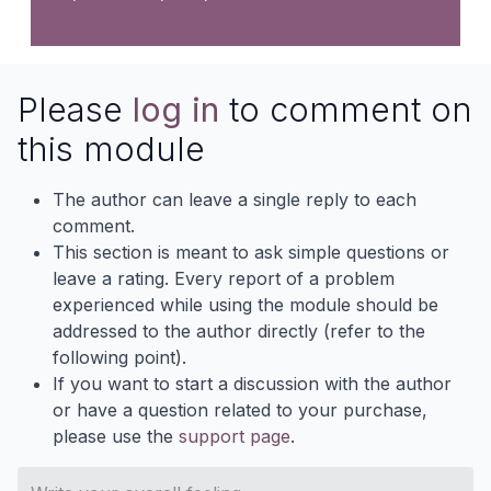
Please
log in
to comment on
this module
The author can leave a single reply to each
comment.
This section is meant to ask simple questions or
leave a rating. Every report of a problem
experienced while using the module should be
addressed to the author directly (refer to the
following point).
If you want to start a discussion with the author
or have a question related to your purchase,
please use the
support page
.