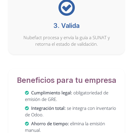
3. Valida
Nubefact procesa y envía la guía a SUNAT y
retorna el estado de validación.
Beneficios para tu empresa
Cumplimiento legal:
obligatoriedad de
emisión de GRE.
Integración total:
se integra con inventario
de Odoo.
Ahorro de tiempo:
elimina la emisión
manual.