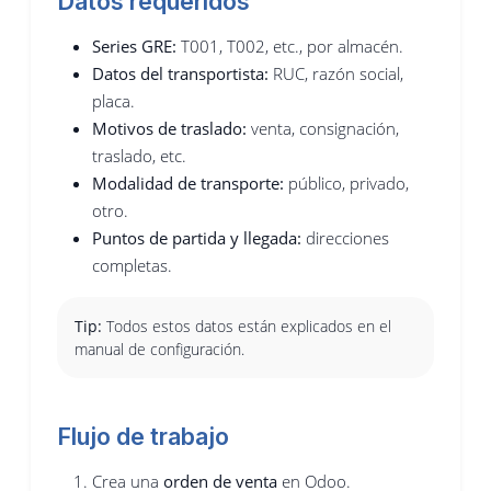
Datos requeridos
Series GRE:
T001, T002, etc., por almacén.
Datos del transportista:
RUC, razón social,
placa.
Motivos de traslado:
venta, consignación,
traslado, etc.
Modalidad de transporte:
público, privado,
otro.
Puntos de partida y llegada:
direcciones
completas.
Tip:
Todos estos datos están explicados en el
manual de configuración.
Flujo de trabajo
Crea una
orden de venta
en Odoo.