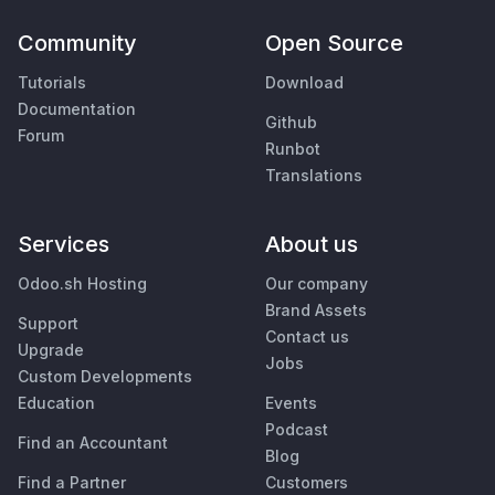
Community
Open Source
Tutorials
Download
Documentation
Github
Forum
Runbot
Translations
Services
About us
Odoo.sh Hosting
Our company
Brand Assets
Support
Contact us
Upgrade
Jobs
Custom Developments
Education
Events
Podcast
Find an Accountant
Blog
Find a Partner
Customers