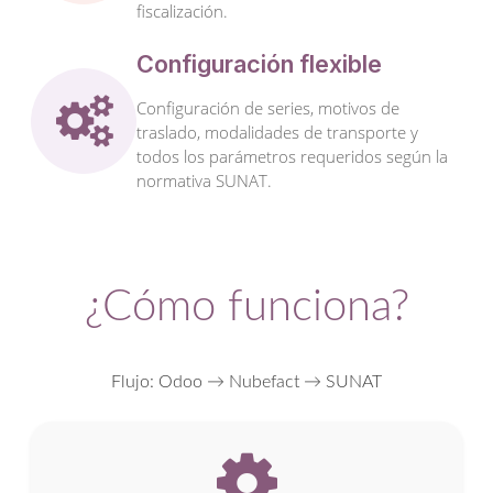
fiscalización.
Configuración flexible
Configuración de series, motivos de
traslado, modalidades de transporte y
todos los parámetros requeridos según la
normativa SUNAT.
¿Cómo funciona?
Flujo: Odoo → Nubefact → SUNAT