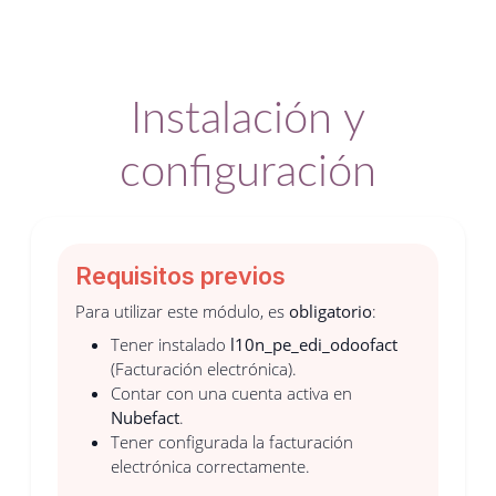
Instalación y
configuración
Requisitos previos
Para utilizar este módulo, es
obligatorio
:
Tener instalado
l10n_pe_edi_odoofact
(Facturación electrónica).
Contar con una cuenta activa en
Nubefact
.
Tener configurada la facturación
electrónica correctamente.