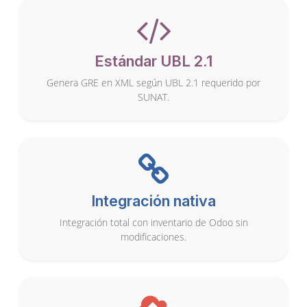
Estándar UBL 2.1
Genera GRE en XML según UBL 2.1 requerido por
SUNAT.
Integración nativa
Integración total con inventario de Odoo sin
modificaciones.