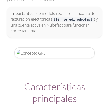
Importante:
Este módulo requiere el módulo de
facturación electrónica (
) y
l10n_pe_edi_odoofact
una cuenta activa en Nubefact para funcionar
correctamente.
Características
principales