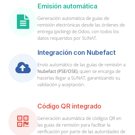
Emisión automática
Generación automática de guías de
remisión electrónicas desde las órdenes de
entrega (picking) de Odoo, con todos los
datos requeridos por SUNAT.
Integración con Nubefact
Envío automático de las guías de remisión a
Nubefact (PSE/OSE)
, quien se encarga de
hacerlas llegar a SUNAT, garantizando su
validación y aceptación.
Código QR integrado
Generación automática de códigos QR en
las guías de remisión para facilitar la
verificación por parte de las autoridades de