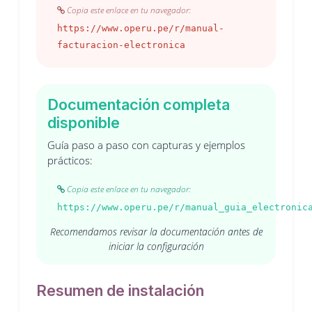
Copia este enlace en tu navegador:
https://www.operu.pe/r/manual-
facturacion-electronica
Documentación completa
disponible
Guía paso a paso con capturas y ejemplos
prácticos:
Copia este enlace en tu navegador:
https://www.operu.pe/r/manual_guia_electronic
Recomendamos revisar la documentación antes de
iniciar la configuración
Resumen de instalación