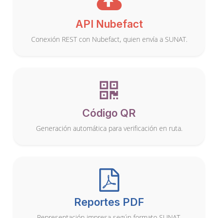
API Nubefact
Conexión REST con Nubefact, quien envía a SUNAT.
Código QR
Generación automática para verificación en ruta.
Reportes PDF
Representación impresa según formato SUNAT.