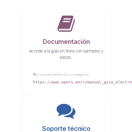
Documentación
Accede a la guía en línea con ejemplos y
pasos.
Copia este enlace en tu navegador:
https://www.operu.pe/r/manual_guia_electro
Soporte técnico