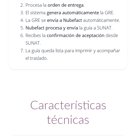
Procesa la
orden de entrega
.
El sistema
genera automáticamente
la GRE.
La GRE se
envía a Nubefact
automáticamente.
Nubefact procesa y envía
la guía a SUNAT.
Recibes la
confirmación de aceptación
desde
SUNAT.
La guía queda lista para imprimir y acompañar
el traslado.
Características
técnicas