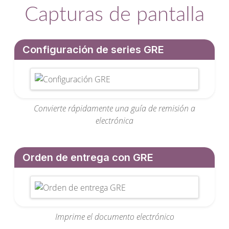
Capturas de pantalla
Configuración de series GRE
Convierte rápidamente una guía de remisión a
electrónica
Orden de entrega con GRE
Imprime el documento electrónico