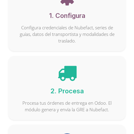
1. Configura
Configura credenciales de Nubefact, series de
guías, datos del transportista y modalidades de
traslado.
2. Procesa
Procesa tus órdenes de entrega en Odoo. El
módulo genera y envía la GRE a Nubefact.