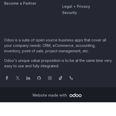
Become a Partner
Legal
•
Privacy
Security
Odoo is a suite of open source business apps that cover all
your company needs: CRM, eCommerce, accounting,
inventory, point of sale, project management, etc.
Odoo's unique value proposition is to be at the same time very
easy to use and fully integrated.
Website made with