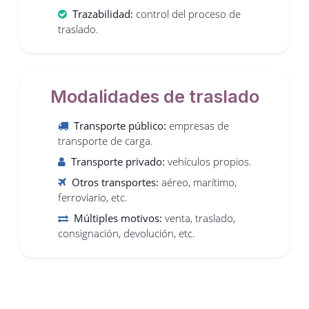
Trazabilidad:
control del proceso de
traslado.
Modalidades de traslado
Transporte público:
empresas de
transporte de carga.
Transporte privado:
vehículos propios.
Otros transportes:
aéreo, marítimo,
ferroviario, etc.
Múltiples motivos:
venta, traslado,
consignación, devolución, etc.